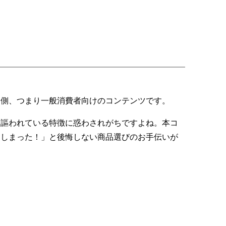
側、つまり一般消費者向けのコンテンツです。
謳われている特徴に惑わされがちですよね。本コ
「しまった！」と後悔しない商品選びのお手伝いが