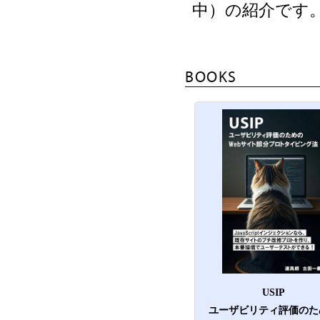
中）の紹介です
BOOKS
USIP
ユーザビリティ評価のた