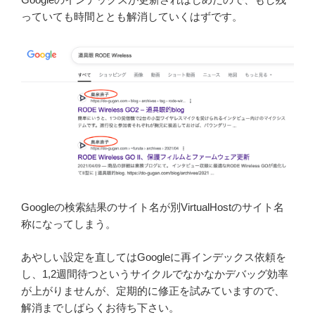
っていても時間ととも解消していくはずです。
Googleの検索結果のサイト名が別VirtualHostのサイト名
称になってしまう。
あやしい設定を直してはGoogleに再インデックス依頼を
し、1,2週間待つというサイクルでなかなかデバッグ効率
が上がりませんが、定期的に修正を試みていますので、
解消までしばらくお待ち下さい。