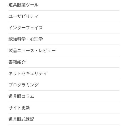
道具眼製ツール
ユーザビリティ
インターフェイス
認知科学・心理学
製品ニュース・レビュー
書籍紹介
ネットセキュリティ
プログラミング
道具眼コラム
サイト更新
道具眼式速記