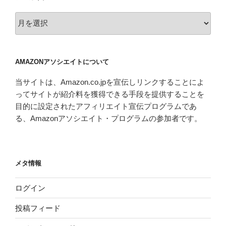
ア
ー
カ
イ
AMAZONアソシエイトについて
ブ
当サイトは、Amazon.co.jpを宣伝しリンクすることによ
ってサイトが紹介料を獲得できる手段を提供することを
目的に設定されたアフィリエイト宣伝プログラムであ
る、Amazonアソシエイト・プログラムの参加者です。
メタ情報
ログイン
投稿フィード