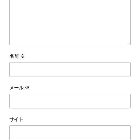
名前
※
メール
※
サイト