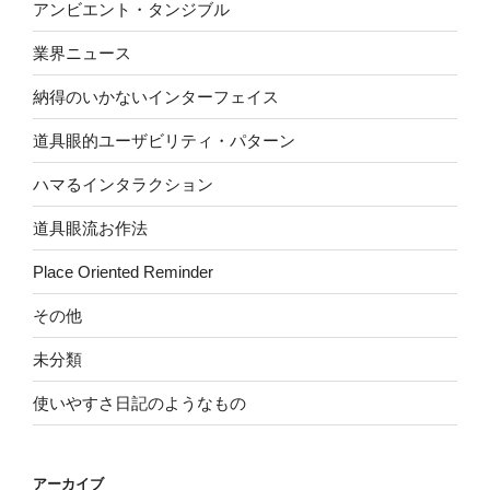
アンビエント・タンジブル
業界ニュース
納得のいかないインターフェイス
道具眼的ユーザビリティ・パターン
ハマるインタラクション
道具眼流お作法
Place Oriented Reminder
その他
未分類
使いやすさ日記のようなもの
アーカイブ