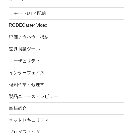
リモートUT／配信
RODECaster Video
評価ノウハウ・機材
道具眼製ツール
ユーザビリティ
インターフェイス
認知科学・心理学
製品ニュース・レビュー
書籍紹介
ネットセキュリティ
プログラミング