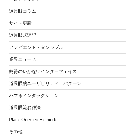
道具眼コラム
サイト更新
道具眼式速記
アンビエント・タンジブル
業界ニュース
納得のいかないインターフェイス
道具眼的ユーザビリティ・パターン
ハマるインタラクション
道具眼流お作法
Place Oriented Reminder
その他