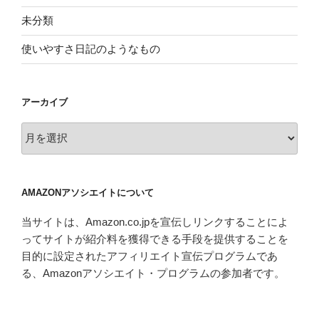
未分類
使いやすさ日記のようなもの
アーカイブ
ア
ー
カ
イ
AMAZONアソシエイトについて
ブ
当サイトは、Amazon.co.jpを宣伝しリンクすることによ
ってサイトが紹介料を獲得できる手段を提供することを
目的に設定されたアフィリエイト宣伝プログラムであ
る、Amazonアソシエイト・プログラムの参加者です。