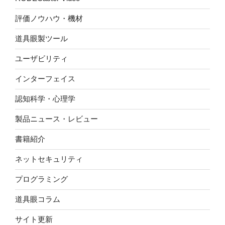
評価ノウハウ・機材
道具眼製ツール
ユーザビリティ
インターフェイス
認知科学・心理学
製品ニュース・レビュー
書籍紹介
ネットセキュリティ
プログラミング
道具眼コラム
サイト更新