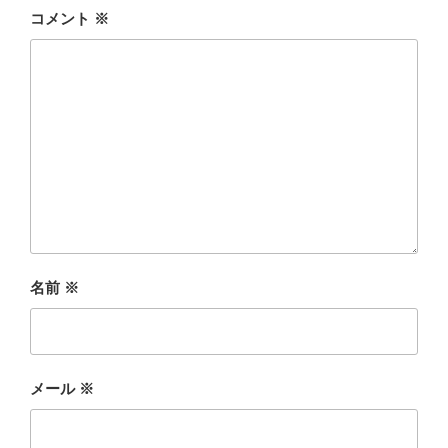
コメント
※
名前
※
メール
※