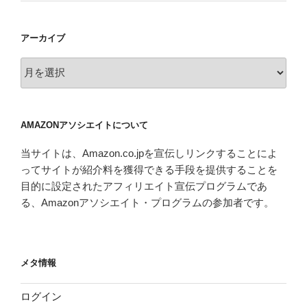
アーカイブ
ア
ー
カ
イ
AMAZONアソシエイトについて
ブ
当サイトは、Amazon.co.jpを宣伝しリンクすることによ
ってサイトが紹介料を獲得できる手段を提供することを
目的に設定されたアフィリエイト宣伝プログラムであ
る、Amazonアソシエイト・プログラムの参加者です。
メタ情報
ログイン