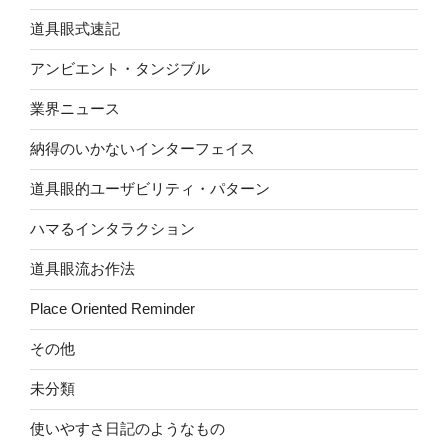
道具眼式速記
アンビエント・タンジブル
業界ニュース
納得のいかないインターフェイス
道具眼的ユーザビリティ・パターン
ハマるインタラクション
道具眼流お作法
Place Oriented Reminder
その他
未分類
使いやすさ日記のようなもの