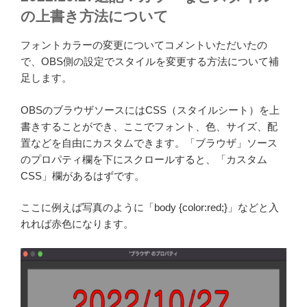
の上書き方法について
フォントカラーの変更についてコメントいただいたの
で、OBS側の設定でスタイルを変更する方法について補
足します。
OBSのブラウザソースにはCSS（スタイルシート）を上
書きすることができ、ここでフォント、色、サイズ、配
置などを自由にカスタムできます。「ブラウザ」ソース
のプロパティ欄を下にスクロールすると、「カスタム
CSS」欄があるはずです。
ここに例えば写真のように「body {color:red;}」などと入
れれば赤色になります。