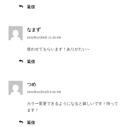
返信
なまず
2022年10月8日 11:29 PM
使わせてもらいます！ありがたい～
返信
つめ
2022年10月24日 8:26 PM
カラー変更できるようになると嬉しいです！待って
ます！
返信