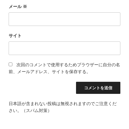
メール
※
サイト
次回のコメントで使用するためブラウザーに自分の名
前、メールアドレス、サイトを保存する。
日本語が含まれない投稿は無視されますのでご注意くだ
さい。（スパム対策）