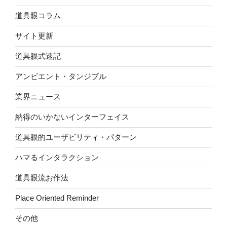
道具眼コラム
サイト更新
道具眼式速記
アンビエント・タンジブル
業界ニュース
納得のいかないインターフェイス
道具眼的ユーザビリティ・パターン
ハマるインタラクション
道具眼流お作法
Place Oriented Reminder
その他