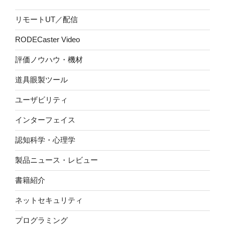
リモートUT／配信
RODECaster Video
評価ノウハウ・機材
道具眼製ツール
ユーザビリティ
インターフェイス
認知科学・心理学
製品ニュース・レビュー
書籍紹介
ネットセキュリティ
プログラミング