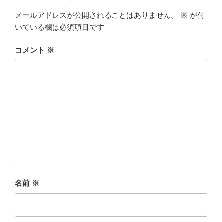
メールアドレスが公開されることはありません。
※
が付
いている欄は必須項目です
コメント
※
名前
※