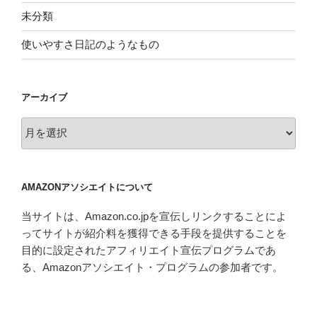
未分類
使いやすさ日記のようなもの
アーカイブ
ア
ー
カ
イ
AMAZONアソシエイトについて
ブ
当サイトは、Amazon.co.jpを宣伝しリンクすることによ
ってサイトが紹介料を獲得できる手段を提供することを
目的に設定されたアフィリエイト宣伝プログラムであ
る、Amazonアソシエイト・プログラムの参加者です。