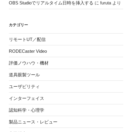
OBS Studioでリアルタイム日時を挿入する
に
furuta
より
カテゴリー
リモートUT／配信
RODECaster Video
評価ノウハウ・機材
道具眼製ツール
ユーザビリティ
インターフェイス
認知科学・心理学
製品ニュース・レビュー