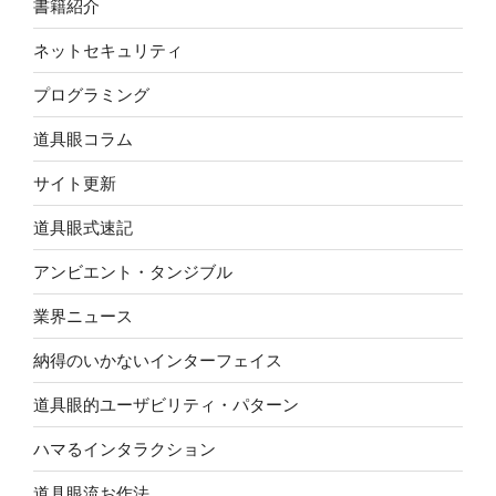
書籍紹介
ネットセキュリティ
プログラミング
道具眼コラム
サイト更新
道具眼式速記
アンビエント・タンジブル
業界ニュース
納得のいかないインターフェイス
道具眼的ユーザビリティ・パターン
ハマるインタラクション
道具眼流お作法