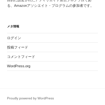
る、Amazonアソシエイト・プログラムの参加者です。
メタ情報
ログイン
投稿フィード
コメントフィード
WordPress.org
Proudly powered by WordPress