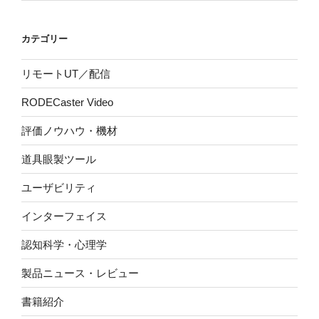
カテゴリー
リモートUT／配信
RODECaster Video
評価ノウハウ・機材
道具眼製ツール
ユーザビリティ
インターフェイス
認知科学・心理学
製品ニュース・レビュー
書籍紹介