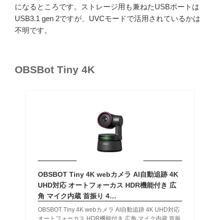
になるところです。ストレージ用も兼ねたUSBポートは
USB3.1 gen 2ですが、UVCモードで活用されているかは
不明です。
OBSBot Tiny 4K
OBSBOT Tiny 4K webカメラ AI自動追跡 4K
UHD対応 オートフォーカス HDR機能付き 広
角 マイク内蔵 首振り 4…
OBSBOT Tiny 4K webカメラ AI自動追跡 4K UHD対応
オートフォーカス HDR機能付き 広角 マイク内蔵 首振