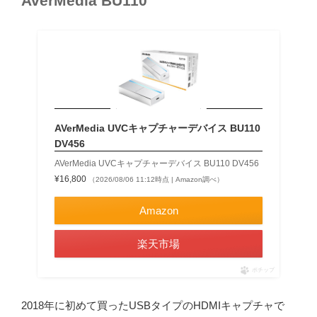
AverMedia BU110
AVerMedia UVCキャプチャーデバイス BU110
DV456
AVerMedia UVCキャプチャーデバイス BU110 DV456
¥16,800
（2026/08/06 11:12時点 | Amazon調べ）
Amazon
楽天市場
ポチップ
2018年に初めて買ったUSBタイプのHDMIキャプチャで