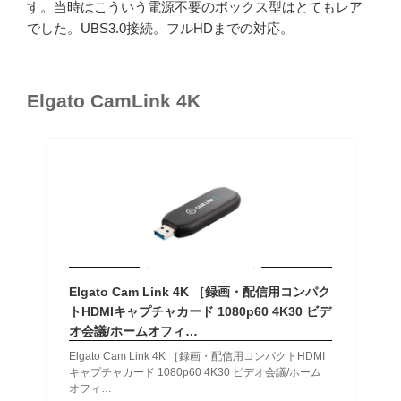
す。当時はこういう電源不要のボックス型はとてもレア
でした。UBS3.0接続。フルHDまでの対応。
Elgato CamLink 4K
Elgato Cam Link 4K ［録画・配信用コンパク
トHDMIキャプチャカード 1080p60 4K30 ビデ
オ会議/ホームオフィ…
Elgato Cam Link 4K ［録画・配信用コンパクトHDMI
キャプチャカード 1080p60 4K30 ビデオ会議/ホーム
オフィ…