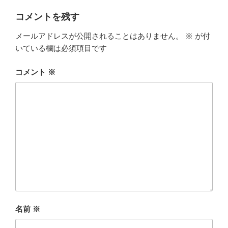
コメントを残す
メールアドレスが公開されることはありません。
※
が付
いている欄は必須項目です
コメント
※
名前
※