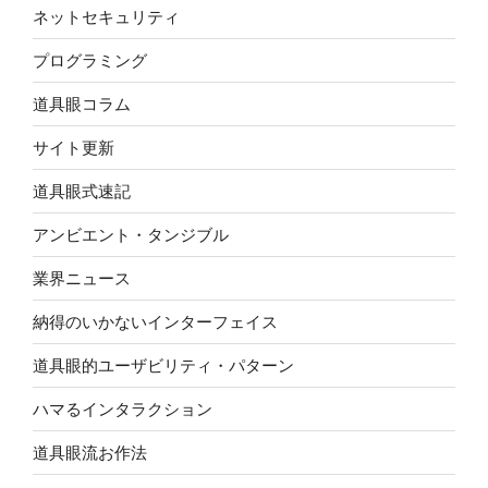
ネットセキュリティ
プログラミング
道具眼コラム
サイト更新
道具眼式速記
アンビエント・タンジブル
業界ニュース
納得のいかないインターフェイス
道具眼的ユーザビリティ・パターン
ハマるインタラクション
道具眼流お作法