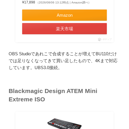
¥17,898
（2026/08/06 13:12時点 | Amazon調べ）
Amazon
楽天市場
ポチップ
OBS Studioであれこで合成することが増えてBU110だけ
では足りなくなってきて買い足したもので、4Kまで対応
しています。UBS3.0接続。
Blackmagic Design ATEM Mini
Extreme ISO