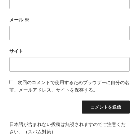
メール
※
サイト
次回のコメントで使用するためブラウザーに自分の名
前、メールアドレス、サイトを保存する。
日本語が含まれない投稿は無視されますのでご注意くだ
さい。（スパム対策）