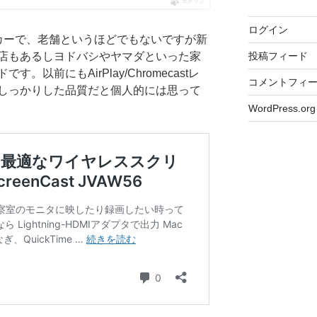
ポチップ
ログイン
メーカーで、老舗というほどでもないですが新
投稿フィード
店もあるしヨドバシやヤマダといった家
以前にもAirPlay/Chromecastレ
コメントフィ
しっかりした品質だと個人的には思って
WordPress.org