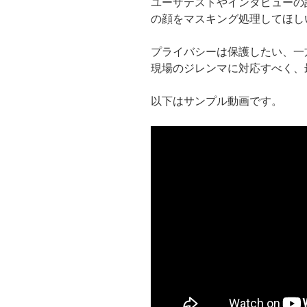
ユーザテストやインタビューの
の顔をマスキング処理してほし
プライバシーは保護したい、一
現場のジレンマに対応すべく、
以下はサンプル動画です。