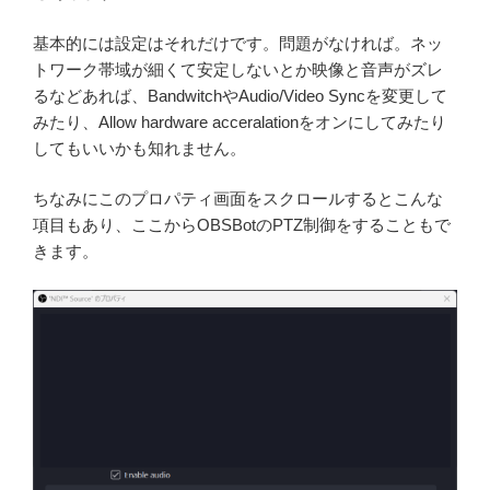
基本的には設定はそれだけです。問題がなければ。ネッ
トワーク帯域が細くて安定しないとか映像と音声がズレ
るなどあれば、BandwitchやAudio/Video Syncを変更して
みたり、Allow hardware acceralationをオンにしてみたり
してもいいかも知れません。
ちなみにこのプロパティ画面をスクロールするとこんな
項目もあり、ここからOBSBotのPTZ制御をすることもで
きます。