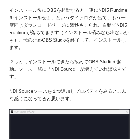
インストール後にOBSを起動すると「更にNDI5 Runtime
をインストールせよ」というダイアログが出て、もう一
度同じダウンロードページに遷移させられ、自動でNDI5
Runtimeが落ちてきます（インストール済みなら出ないか
も）。念のためOBS Studioを終了して、インストールし
ます。
２つともインストールできたら改めてOBS Studioを起
動。ソース一覧に「NDI Source」が増えていれば成功で
す。
NDI Sourceソースを１つ追加しプロパティをみるとこん
な感じになってると思います。