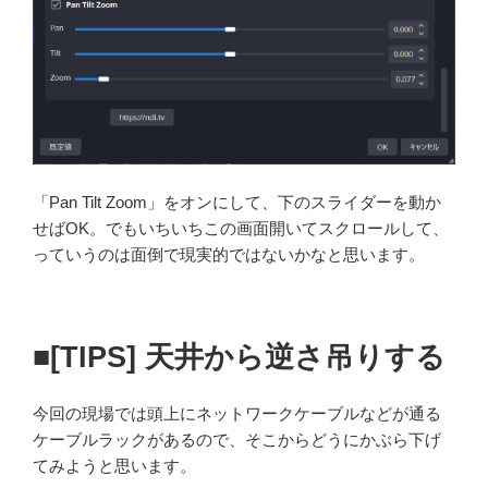
「Pan Tilt Zoom」をオンにして、下のスライダーを動か
せばOK。でもいちいちこの画面開いてスクロールして、
っていうのは面倒で現実的ではないかなと思います。
■[TIPS] 天井から逆さ吊りする
今回の現場では頭上にネットワークケーブルなどが通る
ケーブルラックがあるので、そこからどうにかぶら下げ
てみようと思います。