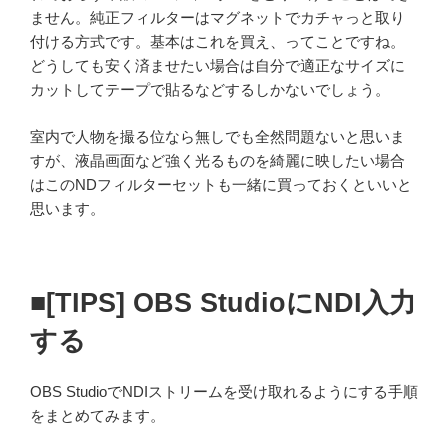
ません。純正フィルターはマグネットでカチャっと取り
付ける方式です。基本はこれを買え、ってことですね。
どうしても安く済ませたい場合は自分で適正なサイズに
カットしてテープで貼るなどするしかないでしょう。
室内で人物を撮る位なら無しでも全然問題ないと思いま
すが、液晶画面など強く光るものを綺麗に映したい場合
はこのNDフィルターセットも一緒に買っておくといいと
思います。
■[TIPS] OBS StudioにNDI入力
する
OBS StudioでNDIストリームを受け取れるようにする手順
をまとめてみます。