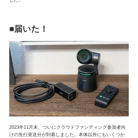
■届いた！
2023年11月末、ついにクラウドファンディング参加者向
けの先行発送分が到着しました。本体以外にもいくつか