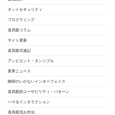
ネットセキュリティ
プログラミング
道具眼コラム
サイト更新
道具眼式速記
アンビエント・タンジブル
業界ニュース
納得のいかないインターフェイス
道具眼的ユーザビリティ・パターン
ハマるインタラクション
道具眼流お作法