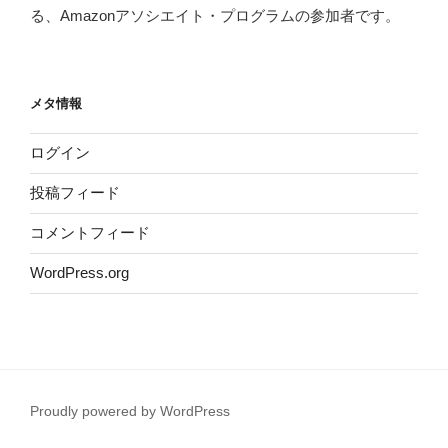
る、Amazonアソシエイト・プログラムの参加者です。
メタ情報
ログイン
投稿フィード
コメントフィード
WordPress.org
Proudly powered by WordPress