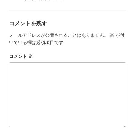
テ
ゴ
リ
ー
コメントを残す
メールアドレスが公開されることはありません。
※
が付
いている欄は必須項目です
コメント
※