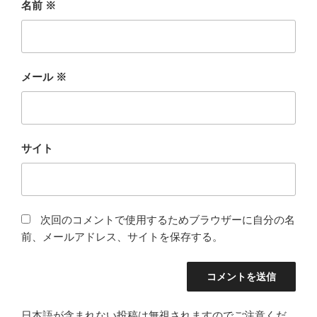
名前
※
メール
※
サイト
次回のコメントで使用するためブラウザーに自分の名
前、メールアドレス、サイトを保存する。
日本語が含まれない投稿は無視されますのでご注意くだ