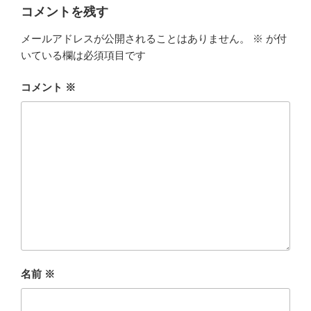
ー
コメントを残す
メールアドレスが公開されることはありません。
※
が付
いている欄は必須項目です
コメント
※
名前
※