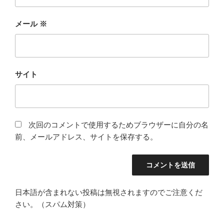
メール
※
サイト
次回のコメントで使用するためブラウザーに自分の名
前、メールアドレス、サイトを保存する。
日本語が含まれない投稿は無視されますのでご注意くだ
さい。（スパム対策）