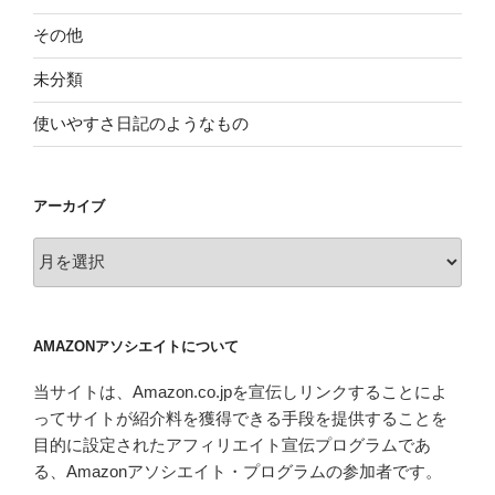
その他
未分類
使いやすさ日記のようなもの
アーカイブ
ア
ー
カ
イ
AMAZONアソシエイトについて
ブ
当サイトは、Amazon.co.jpを宣伝しリンクすることによ
ってサイトが紹介料を獲得できる手段を提供することを
目的に設定されたアフィリエイト宣伝プログラムであ
る、Amazonアソシエイト・プログラムの参加者です。