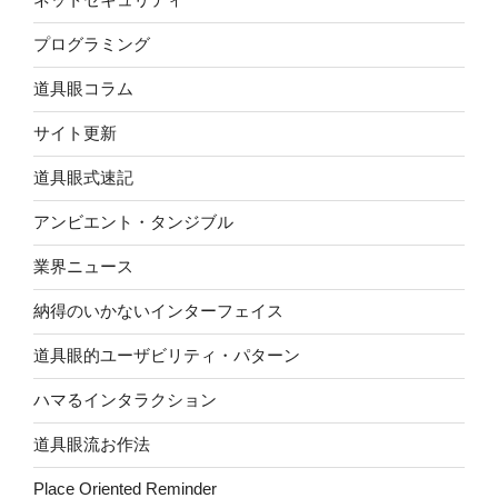
プログラミング
道具眼コラム
サイト更新
道具眼式速記
アンビエント・タンジブル
業界ニュース
納得のいかないインターフェイス
道具眼的ユーザビリティ・パターン
ハマるインタラクション
道具眼流お作法
Place Oriented Reminder