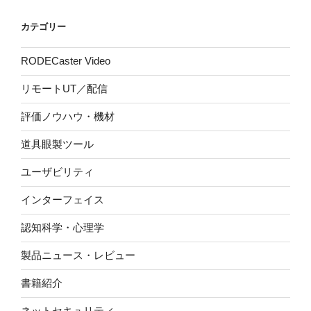
カテゴリー
RODECaster Video
リモートUT／配信
評価ノウハウ・機材
道具眼製ツール
ユーザビリティ
インターフェイス
認知科学・心理学
製品ニュース・レビュー
書籍紹介
ネットセキュリティ