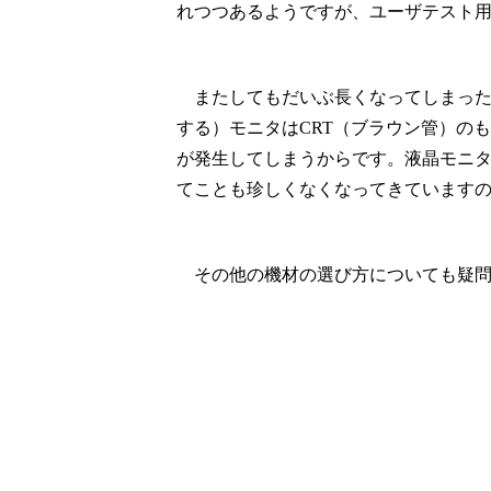
れつつあるようですが、ユーザテスト
またしてもだいぶ長くなってしまった
する）モニタはCRT（ブラウン管）の
が発生してしまうからです。液晶モニタ
てことも珍しくなくなってきています
その他の機材の選び方についても疑問