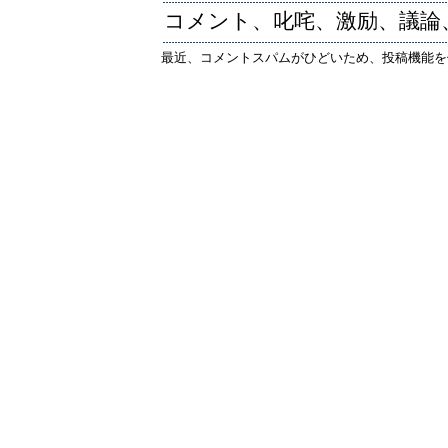
コメント、叱咤、激励、議論
最近、コメントスパムがひどいため、投稿機能を