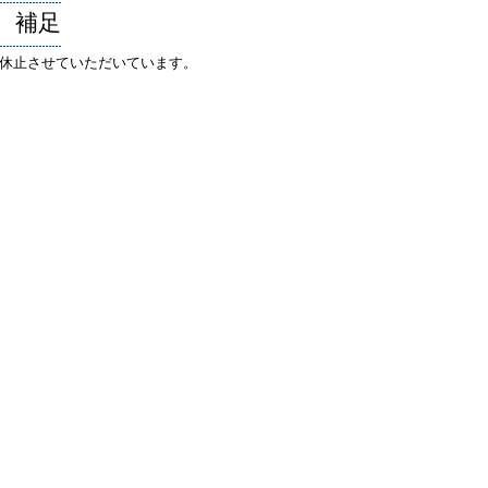
、補足
休止させていただいています。