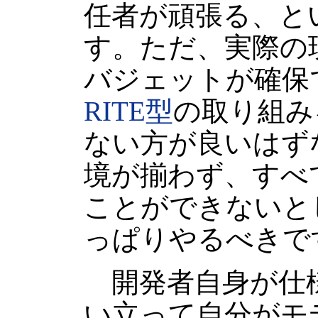
任者が頑張る、と
す。ただ、実際の
バジェットが確保
RITE型
の取り組み
ない方が良いはず
境が揃わず、すべ
ことができないと
っぱりやるべきで
開発者自身が仕
い立って自分がモ