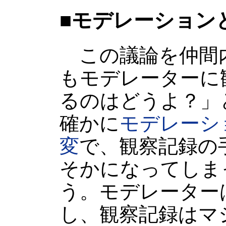
■モデレーション
この議論を仲間
もモデレーターに
るのはどうよ？」
確かに
モデレーシ
変
で、観察記録の
そかになってしま
う。モデレーター
し、観察記録はマ