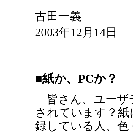
古田一義
2003年12月14日
■紙か、PCか？
皆さん、ユーザ
されています？紙
録している人、色