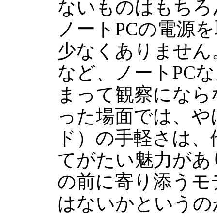
ないものはもちろ
ノートPCの電源
少なくありません
など、ノートPC
まって観察になら
った場面では、や
ド）の手軽さは、
てがたい魅力があ
の前に寄り添うモ
はないかというのが