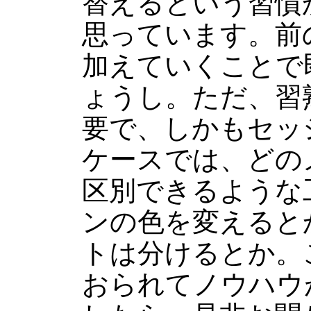
替えるという習慣
思っています。前
加えていくことで
ょうし。ただ、習
要で、しかもセッ
ケースでは、どの
区別できるような
ンの色を変えると
トは分けるとか。
おられてノウハウ