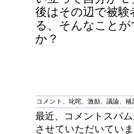
後はその辺で被験
る、そんなことが
か？
コメント、叱咤、激励、議論、補
最近、コメントスパム
させていただいていま