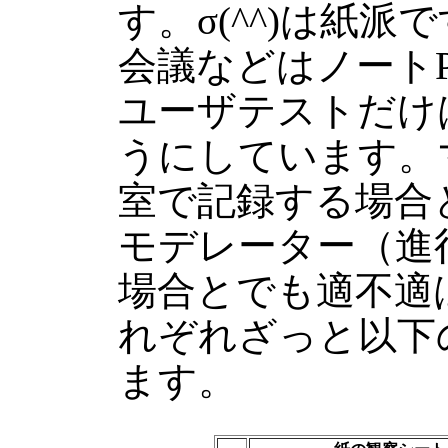
す。σ(^^)は紙
会議などはノート
ユーザテストだけ
うにしています。
室で記録する場合
モデレーター（進
場合とでも適不適
れぞれざっと以下
ます。