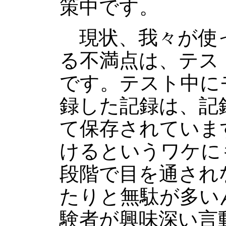
策中です。
現状、我々が使
る不満点は、テス
です。テスト中に
録した記録は、記
て保存されていま
けるというワケに
段階で目を通され
たりと無駄が多い
験者が興味深い言