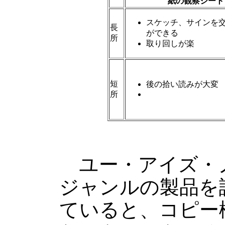
紙の観察シート
スケッチ、サインを
長
ができる
所
取り回しが楽
短
後の拾い読みが大変
所
ユー・アイズ・
ジャンルの製品を
ていると、コピー