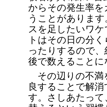
からその発生率を
うことがあります
スを足したいワケ
トはその日の分く
ったりするので、
後で数えることに
その辺りの不満
良することで解消
す。さしあたって