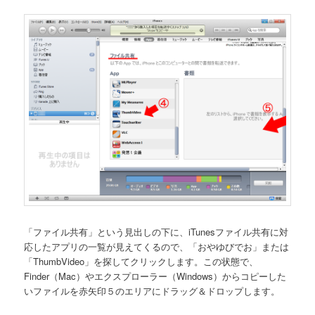
「ファイル共有」という見出しの下に、iTunesファイル共有に対
応したアプリの一覧が見えてくるので、「おやゆびでお」または
「ThumbVideo」を探してクリックします。この状態で、
Finder（Mac）やエクスプローラー（Windows）からコピーした
いファイルを赤矢印５のエリアにドラッグ＆ドロップします。