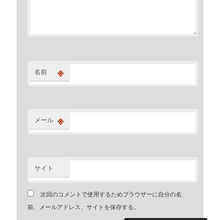
※
名前
※
メール
サイト
次回のコメントで使用するためブラウザーに自分の名
前、メールアドレス、サイトを保存する。