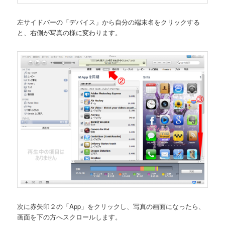
左サイドバーの「デバイス」から自分の端末名をクリックする
と、右側が写真の様に変わります。
次に赤矢印２の「App」をクリックし、写真の画面になったら、
画面を下の方へスクロールします。