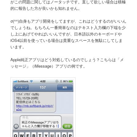
がこの問題に関してはノータッチです。直して欲しい場合は積極
的に報告した方が良いかも知れません。
σ(^^)自身もアプリ開発をしてますが、これはどうするのがいいん
でしょうね。もちろん一番簡単なのはテキスト入力欄の下端を少
し上にあげてやればいいんですが、日本語以外のキーボードや
iOS4以前を使っている場合は貴重なスペースを無駄にしてしま
います。
Apple純正アプリはどう対処しているのでしょう？こちらは「メ
ッセージ」（iMessage）アプリの例です。