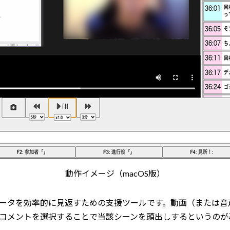
動作イメージ（macOS版）
ータを効率的に見返すための支援ツールです。動画（または音
コメントを選択することで当該シーンを頭出しするというのが