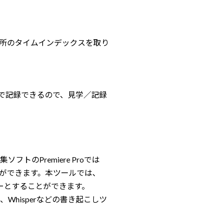
所のタイムインデックスを取り
ザで記録できるので、見学／記録
のPremiere Proでは
ができます。本ツールでは、
ターとすることができます。
hisperなどの書き起こしツ