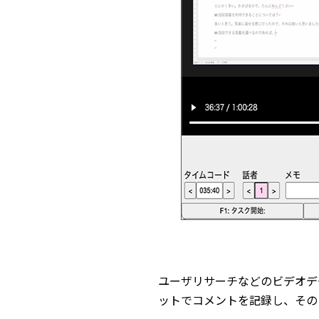
ユーザリサーチなどのビデオデ
ットでコメントを記録し、その