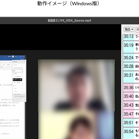
動作イメージ（Windows版）