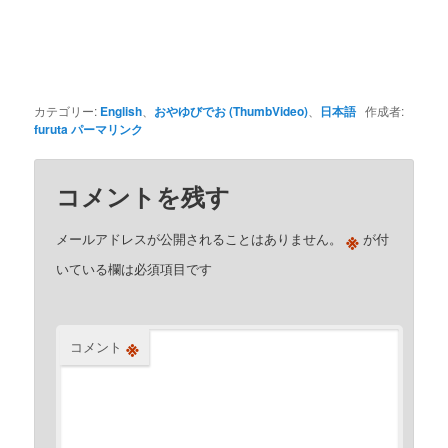
カテゴリー:
English
、
おやゆびでお (ThumbVideo)
、
日本語
作成者:
furuta
パーマリンク
コメントを残す
※
メールアドレスが公開されることはありません。
が付
いている欄は必須項目です
※
コメント