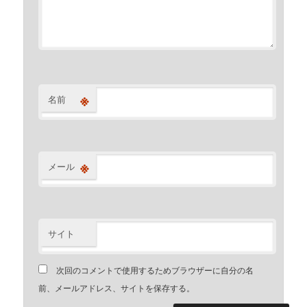
※
名前
※
メール
サイト
次回のコメントで使用するためブラウザーに自分の名
前、メールアドレス、サイトを保存する。