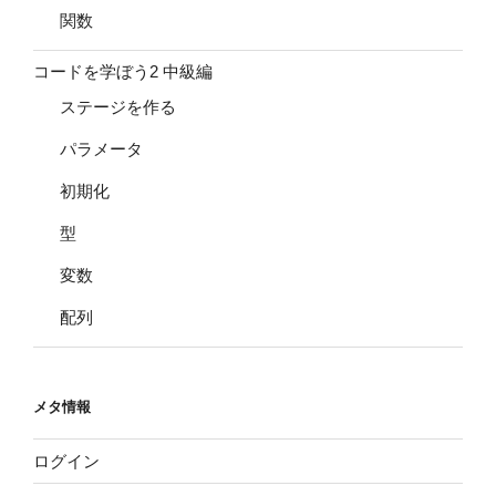
関数
コードを学ぼう2 中級編
ステージを作る
パラメータ
初期化
型
変数
配列
メタ情報
ログイン