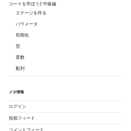
コードを学ぼう2 中級編
ステージを作る
パラメータ
初期化
型
変数
配列
メタ情報
ログイン
投稿フィード
コメントフィード