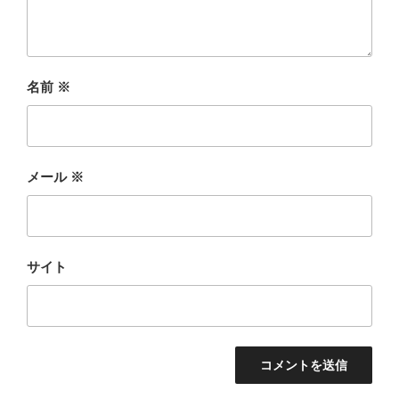
名前
※
メール
※
サイト