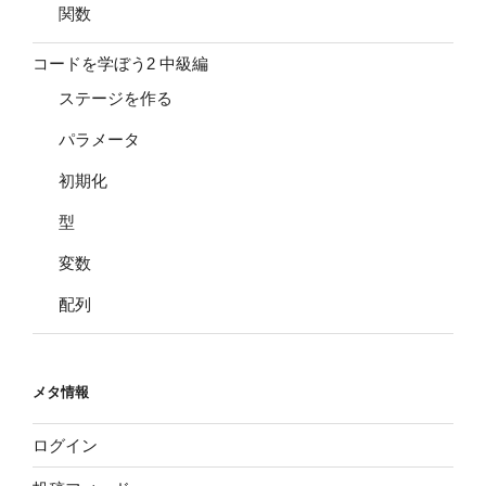
関数
コードを学ぼう2 中級編
ステージを作る
パラメータ
初期化
型
変数
配列
メタ情報
ログイン