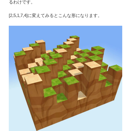
るわけです。
[2,5,1,7,4]に変えてみるとこんな形になります。