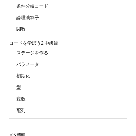
条件分岐コード
論理演算子
関数
コードを学ぼう2 中級編
ステージを作る
パラメータ
初期化
型
変数
配列
メタ情報