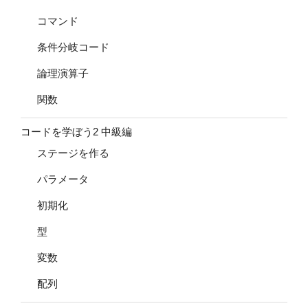
コマンド
条件分岐コード
論理演算子
関数
コードを学ぼう2 中級編
ステージを作る
パラメータ
初期化
型
変数
配列