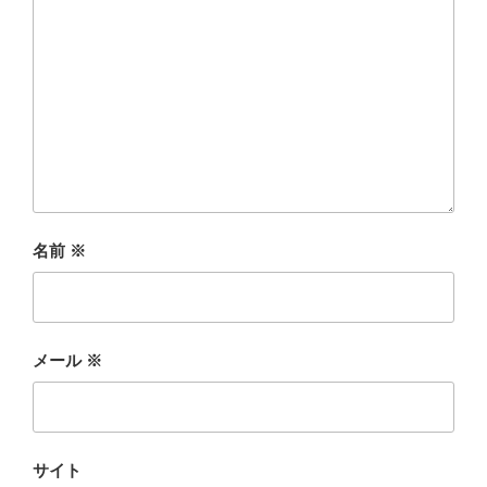
名前
※
メール
※
サイト