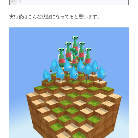
27
}
実行後はこんな状態になってると思います。