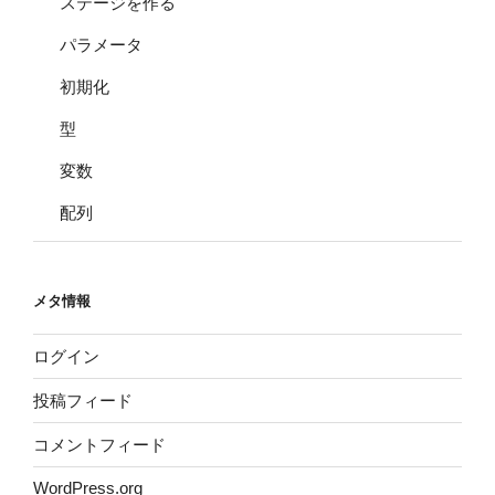
ステージを作る
パラメータ
初期化
型
変数
配列
メタ情報
ログイン
投稿フィード
コメントフィード
WordPress.org