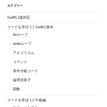
カテゴリー
Swift5.1版対応
コードを学ぼう1 Swiftの基本
forループ
whileループ
アルゴリズム
コマンド
条件分岐コード
論理演算子
関数
コードを学ぼう2 中級編