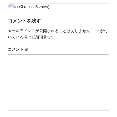
ゴ
(
+3
rating,
5
votes)
リ
ー
コメントを残す
メールアドレスが公開されることはありません。
※
が付
いている欄は必須項目です
コメント
※