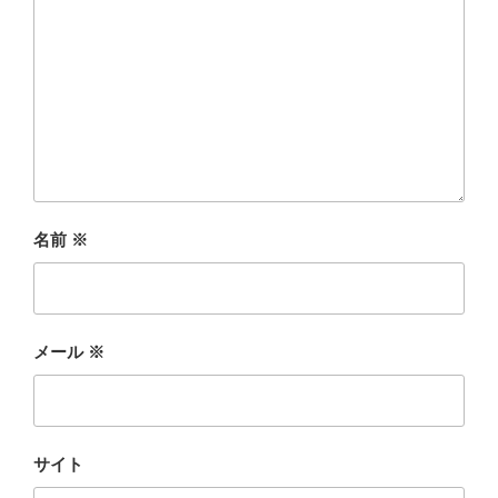
名前
※
メール
※
サイト