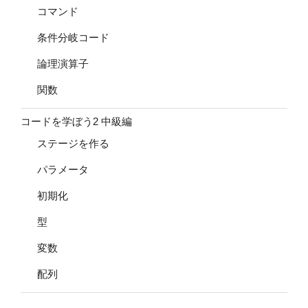
コマンド
条件分岐コード
論理演算子
関数
コードを学ぼう2 中級編
ステージを作る
パラメータ
初期化
型
変数
配列