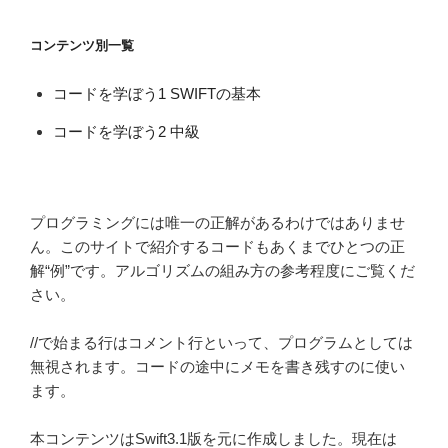
ョ
コンテンツ別一覧
ン
コードを学ぼう1 SWIFTの基本
コードを学ぼう2 中級
プログラミングには唯一の正解があるわけではありませ
ん。このサイトで紹介するコードもあくまでひとつの正
解“例”です。アルゴリズムの組み方の参考程度にご覧くだ
さい。
//で始まる行はコメント行といって、プログラムとしては
無視されます。コードの途中にメモを書き残すのに使い
ます。
本コンテンツはSwift3.1版を元に作成しました。現在は