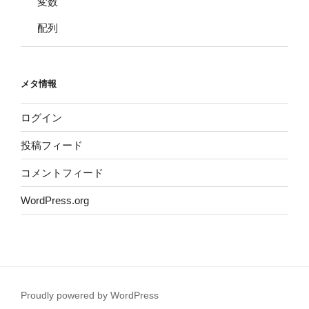
変数
配列
メタ情報
ログイン
投稿フィード
コメントフィード
WordPress.org
Proudly powered by WordPress