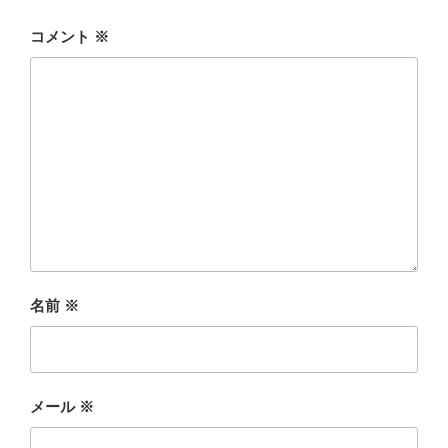
コメント
※
名前
※
メール
※