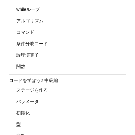
whileループ
アルゴリズム
コマンド
条件分岐コード
論理演算子
関数
コードを学ぼう2 中級編
ステージを作る
パラメータ
初期化
型