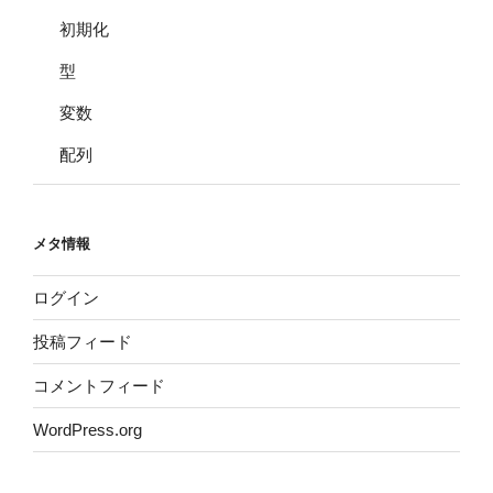
初期化
型
変数
配列
メタ情報
ログイン
投稿フィード
コメントフィード
WordPress.org