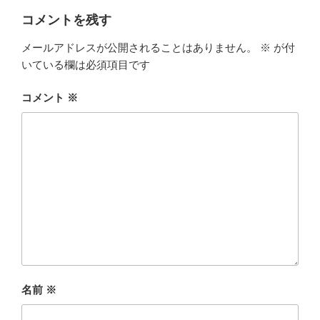
コメントを残す
メールアドレスが公開されることはありません。
※
が付
いている欄は必須項目です
コメント
※
名前
※