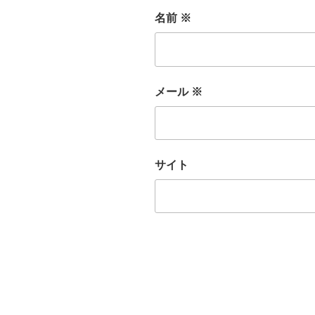
名前
※
メール
※
サイト