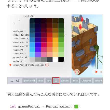
れることでしょう。
例えば緑を選んだらこんな感じになっていればOKです。