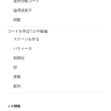
条件分岐コード
論理演算子
関数
コードを学ぼう2 中級編
ステージを作る
パラメータ
初期化
型
変数
配列
メタ情報