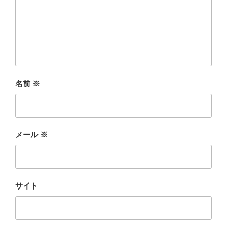
名前
※
メール
※
サイト