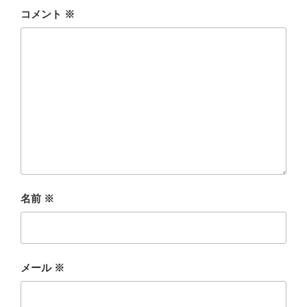
コメント
※
名前
※
メール
※