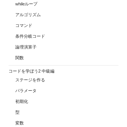
whileループ
アルゴリズム
コマンド
条件分岐コード
論理演算子
関数
コードを学ぼう2 中級編
ステージを作る
パラメータ
初期化
型
変数