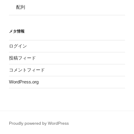
配列
メタ情報
ログイン
投稿フィード
コメントフィード
WordPress.org
Proudly powered by WordPress