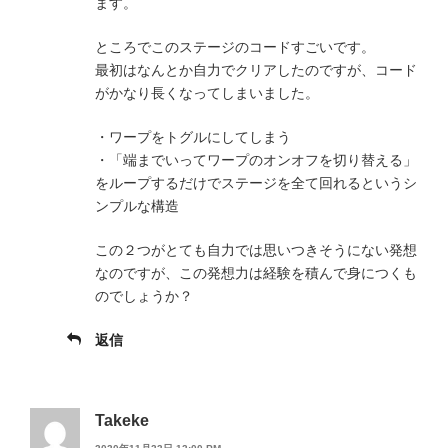
ます。
ところでこのステージのコードすごいです。
最初はなんとか自力でクリアしたのですが、コード
がかなり長くなってしまいました。
・ワープをトグルにしてしまう
・「端までいってワープのオンオフを切り替える」
をループするだけでステージを全て回れるというシ
ンプルな構造
この２つがとても自力では思いつきそうにない発想
なのですが、この発想力は経験を積んで身につくも
のでしょうか？
返信
Takeke