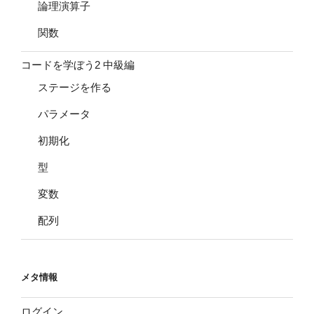
論理演算子
関数
コードを学ぼう2 中級編
ステージを作る
パラメータ
初期化
型
変数
配列
メタ情報
ログイン