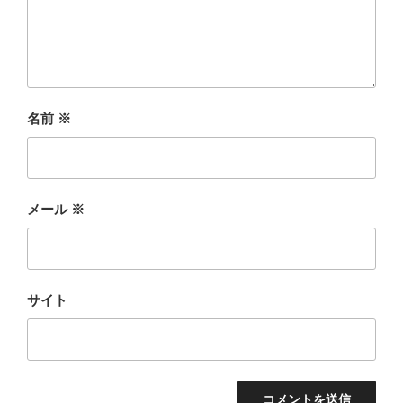
名前
※
メール
※
サイト