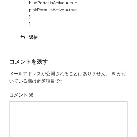
bluePortal.isActive = true
pinkPortal.isActive = true
}
}
返信
コメントを残す
メールアドレスが公開されることはありません。
※
が付
いている欄は必須項目です
コメント
※