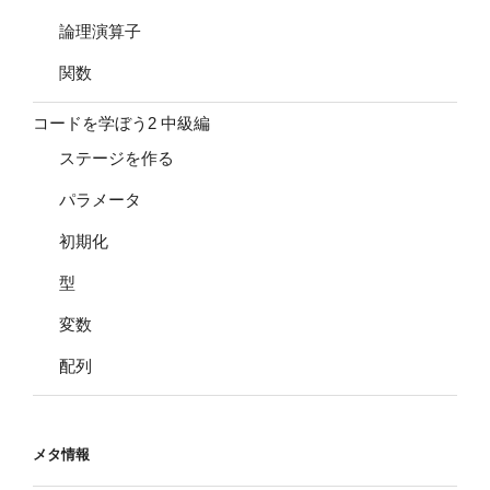
論理演算子
関数
コードを学ぼう2 中級編
ステージを作る
パラメータ
初期化
型
変数
配列
メタ情報