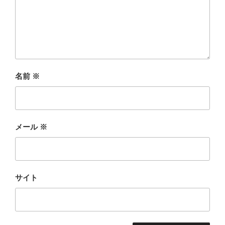
名前
※
メール
※
サイト