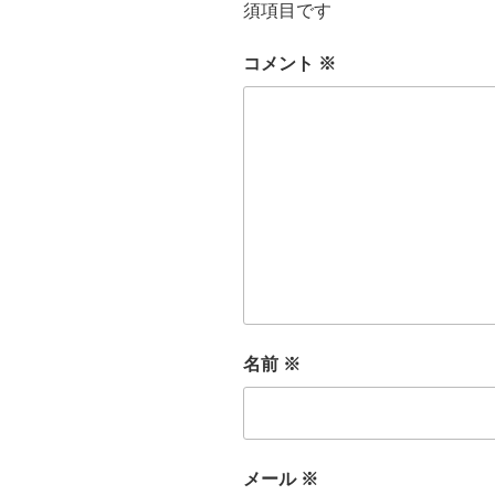
須項目です
コメント
※
名前
※
メール
※