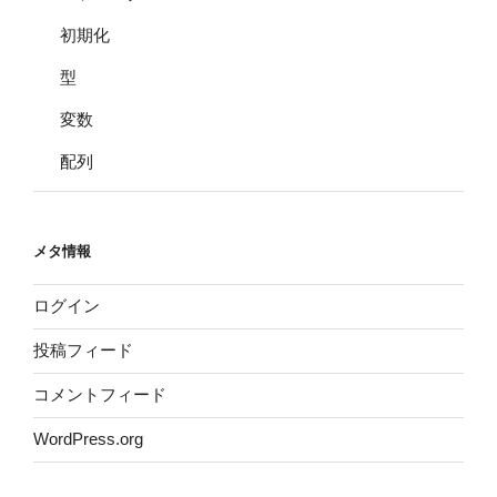
初期化
型
変数
配列
メタ情報
ログイン
投稿フィード
コメントフィード
WordPress.org