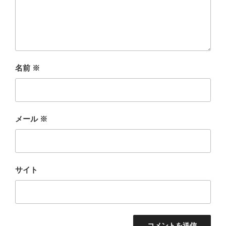
名前
※
メール
※
サイト