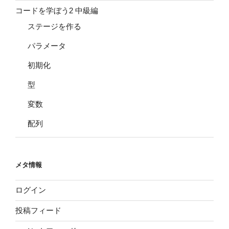
コードを学ぼう2 中級編
ステージを作る
パラメータ
初期化
型
変数
配列
メタ情報
ログイン
投稿フィード