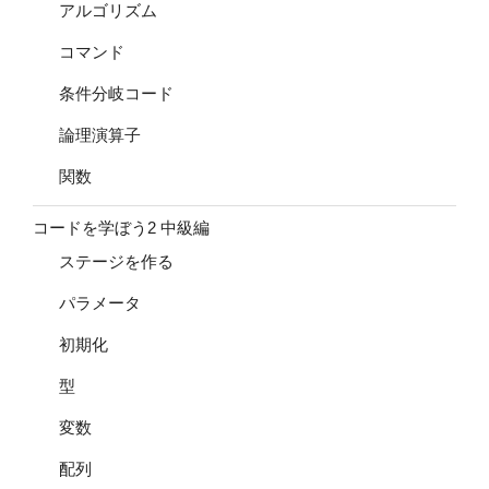
アルゴリズム
コマンド
条件分岐コード
論理演算子
関数
コードを学ぼう2 中級編
ステージを作る
パラメータ
初期化
型
変数
配列