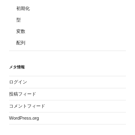
初期化
型
変数
配列
メタ情報
ログイン
投稿フィード
コメントフィード
WordPress.org