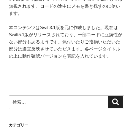
無視されます。コードの途中にメモを書き残すのに使い
ます。
本コンテンツはSwift3.1版を元に作成しました。現在は
Swift5.1版がリリースされており、一部コードに互換性が
ない部分もあるようです。気付いたりご指摘いただいた
部分は適宜反映させていただきます。各ページタイトル
の上に動作確認バージョンを表記を入れています。
検
検
索
索:
カテゴリー