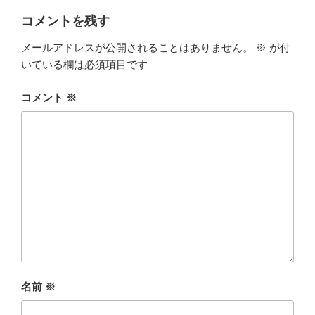
コメントを残す
メールアドレスが公開されることはありません。
※
が付
いている欄は必須項目です
コメント
※
名前
※