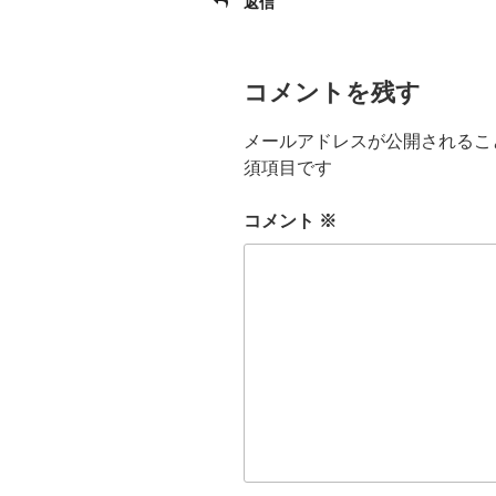
返信
コメントを残す
メールアドレスが公開されるこ
須項目です
コメント
※