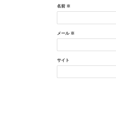
名前
※
メール
※
サイト