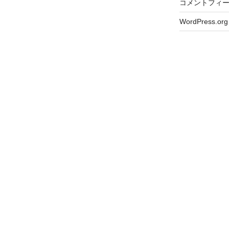
コメントフィ
WordPress.org