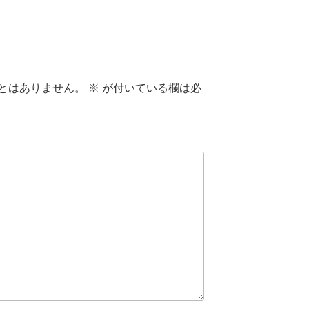
とはありません。
※
が付いている欄は必