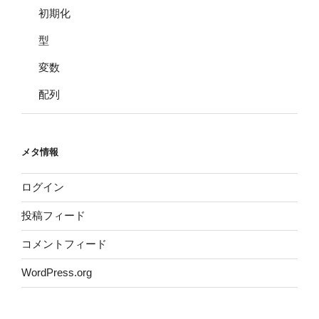
初期化
型
変数
配列
メタ情報
ログイン
投稿フィード
コメントフィード
WordPress.org