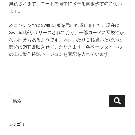
無視されます。コードの途中にメモを書き残すのに使い
ます。
本コンテンツはSwift3.1版を元に作成しました。現在は
Swift5.1版がリリースされており、一部コードに互換性が
ない部分もあるようです。気付いたりご指摘いただいた
部分は適宜反映させていただきます。各ページタイトル
の上に動作確認バージョンを表記を入れています。
検
検
索
索:
カテゴリー