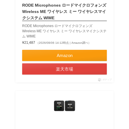
RODE Microphones ロードマイクロフォンズ
Wireless ME ワイヤレス ミー ワイヤレスマイ
クシステム WIME
RODE Microphones ロードマイクロフォンズ
Wireless ME ワイヤレス ミー ワイヤレスマイクシステ
ム WIME
¥21,487
（2026/08/06 14:12時点 | Amazon調べ）
Amazon
楽天市場
ポチップ