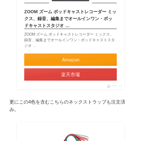
ZOOM ズーム ポッドキャストレコーダー ミッ
クス、録音、編集までオールインワン・ポッ
ドキャストスタジオ …
ZOOM ズーム ポッドキャストレコーダー ミックス、
録音、編集までオールインワン・ポッドキャストスタ
ジオ …
Amazon
楽天市場
ポチップ
更にこの4色を含むこちらのネックストラップも注文済
み。