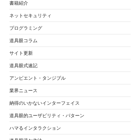
書籍紹介
ネットセキュリティ
プログラミング
道具眼コラム
サイト更新
道具眼式速記
アンビエント・タンジブル
業界ニュース
納得のいかないインターフェイス
道具眼的ユーザビリティ・パターン
ハマるインタラクション