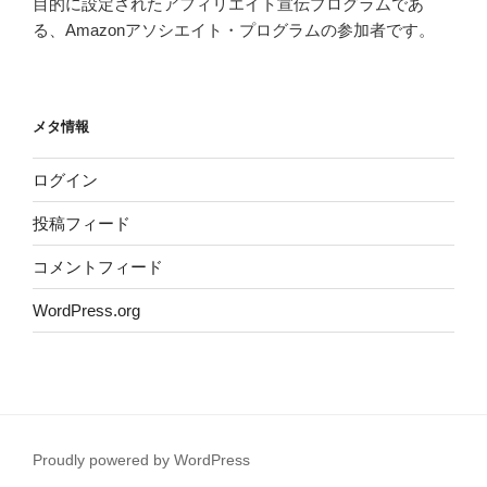
目的に設定されたアフィリエイト宣伝プログラムであ
る、Amazonアソシエイト・プログラムの参加者です。
メタ情報
ログイン
投稿フィード
コメントフィード
WordPress.org
Proudly powered by WordPress