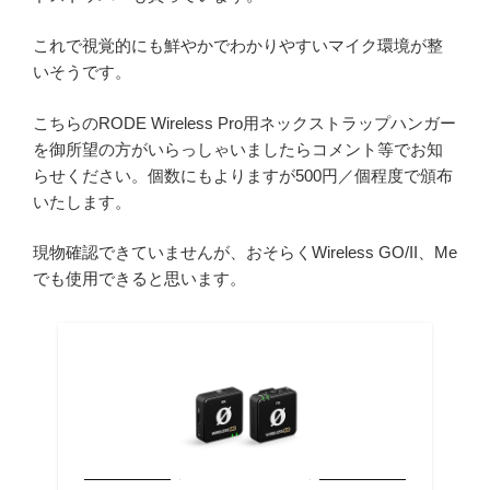
これで視覚的にも鮮やかでわかりやすいマイク環境が整
いそうです。
こちらのRODE Wireless Pro用ネックストラップハンガー
を御所望の方がいらっしゃいましたらコメント等でお知
らせください。個数にもよりますが500円／個程度で頒布
いたします。
現物確認できていませんが、おそらくWireless GO/II、Me
でも使用できると思います。