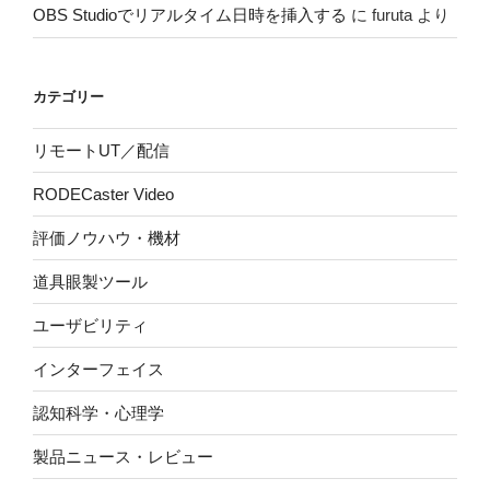
OBS Studioでリアルタイム日時を挿入する
に
furuta
より
カテゴリー
リモートUT／配信
RODECaster Video
評価ノウハウ・機材
道具眼製ツール
ユーザビリティ
インターフェイス
認知科学・心理学
製品ニュース・レビュー