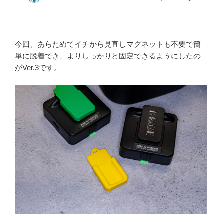
今回、あらためてイチから見直しマグネットも不要で簡
単に脱着でき、よりしっかりと固定できるようにしたの
がVer.3です。