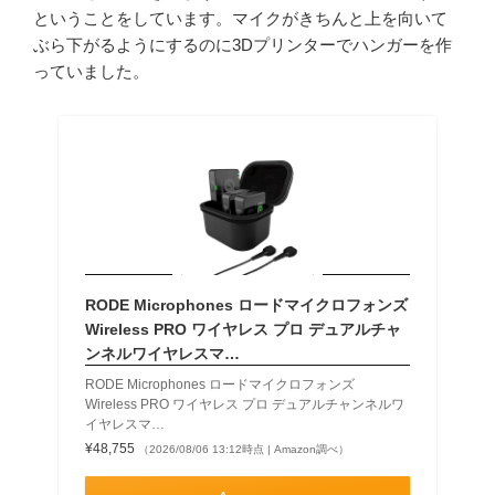
ということをしています。マイクがきちんと上を向いて
ぶら下がるようにするのに3Dプリンターでハンガーを作
っていました。
RODE Microphones ロードマイクロフォンズ
Wireless PRO ワイヤレス プロ デュアルチャ
ンネルワイヤレスマ…
RODE Microphones ロードマイクロフォンズ
Wireless PRO ワイヤレス プロ デュアルチャンネルワ
イヤレスマ…
¥48,755
（2026/08/06 13:12時点 | Amazon調べ）