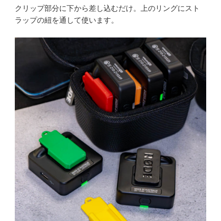
クリップ部分に下から差し込むだけ。上のリングにスト
ラップの紐を通して使います。