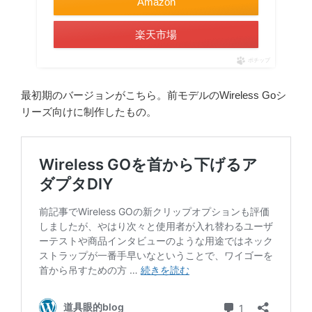
Amazon
楽天市場
ポチップ
最初期のバージョンがこちら。前モデルのWireless Goシ
リーズ向けに制作したもの。