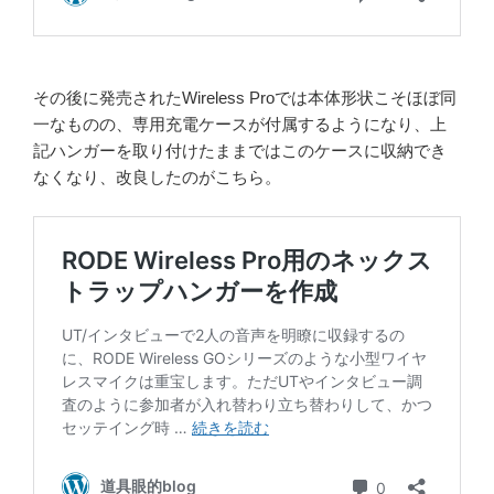
その後に発売されたWireless Proでは本体形状こそほぼ同
一なものの、専用充電ケースが付属するようになり、上
記ハンガーを取り付けたままではこのケースに収納でき
なくなり、改良したのがこちら。