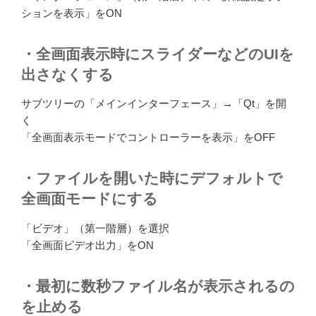
ションを表示」をON
・全画面表示時にスライダーなどのUIを
出さなくする
サブツリーの「メインインターフェース」→「Qt」を開
く
「全画面表示モードでコントローラーを表示」をOFF
・ファイルを開いた時にデフォルトで
全画面モードにする
「ビデオ」（第一階層）を選択
「全画面ビデオ出力」をON
・最初に数秒ファイル名が表示されるの
を止める