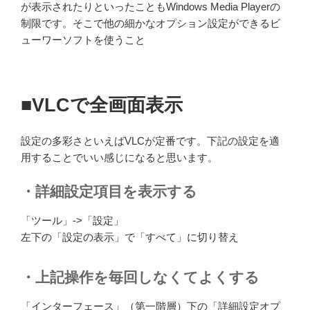
が表示されたりといったこともWindows Media Playerの
制限です。そこで他の細かなオプション設定ができるビ
ューワーソフトを使うこと
■VLCで全画面表示
設定の多彩さといえばVLCが定番です。下記の設定を適
用することでいい感じになると思います。
・詳細設定項目を表示する
「ツール」->「設定」
左下の「設定の表示」で「すべて」に切り替え
・上記操作を毎回しなくてよくする
「インターフェース」（第一階層）下の「詳細設定オプ