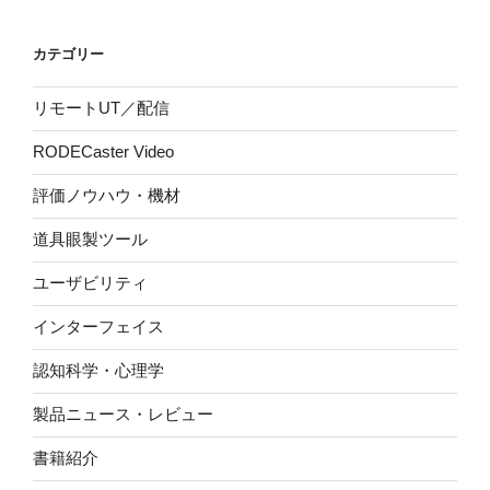
カテゴリー
リモートUT／配信
RODECaster Video
評価ノウハウ・機材
道具眼製ツール
ユーザビリティ
インターフェイス
認知科学・心理学
製品ニュース・レビュー
書籍紹介