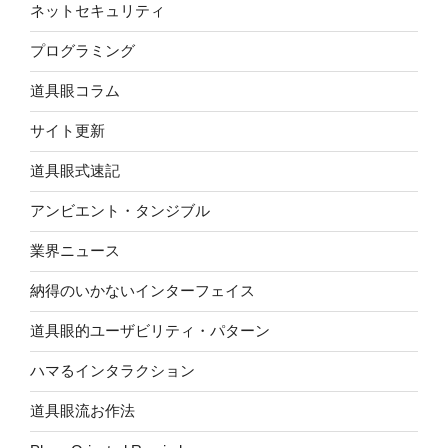
ネットセキュリティ
プログラミング
道具眼コラム
サイト更新
道具眼式速記
アンビエント・タンジブル
業界ニュース
納得のいかないインターフェイス
道具眼的ユーザビリティ・パターン
ハマるインタラクション
道具眼流お作法