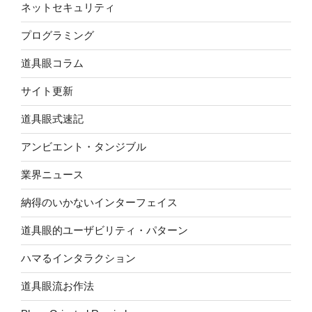
ネットセキュリティ
プログラミング
道具眼コラム
サイト更新
道具眼式速記
アンビエント・タンジブル
業界ニュース
納得のいかないインターフェイス
道具眼的ユーザビリティ・パターン
ハマるインタラクション
道具眼流お作法