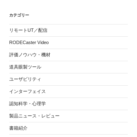
カテゴリー
リモートUT／配信
RODECaster Video
評価ノウハウ・機材
道具眼製ツール
ユーザビリティ
インターフェイス
認知科学・心理学
製品ニュース・レビュー
書籍紹介