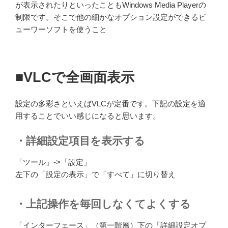
が表示されたりといったこともWindows Media Playerの
制限です。そこで他の細かなオプション設定ができるビ
ューワーソフトを使うこと
■VLCで全画面表示
設定の多彩さといえばVLCが定番です。下記の設定を適
用することでいい感じになると思います。
・詳細設定項目を表示する
「ツール」->「設定」
左下の「設定の表示」で「すべて」に切り替え
・上記操作を毎回しなくてよくする
「インターフェース」（第一階層）下の「詳細設定オプ