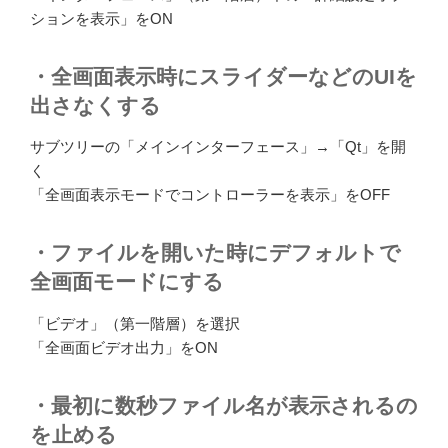
ションを表示」をON
・全画面表示時にスライダーなどのUIを
出さなくする
サブツリーの「メインインターフェース」→「Qt」を開
く
「全画面表示モードでコントローラーを表示」をOFF
・ファイルを開いた時にデフォルトで
全画面モードにする
「ビデオ」（第一階層）を選択
「全画面ビデオ出力」をON
・最初に数秒ファイル名が表示されるの
を止める