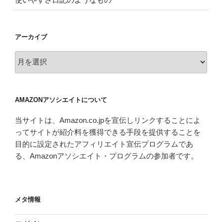
アーカイブ
ア
ー
カ
イ
AMAZONアソシエイトについて
ブ
当サイトは、Amazon.co.jpを宣伝しリンクすることによ
ってサイトが紹介料を獲得できる手段を提供することを
目的に設定されたアフィリエイト宣伝プログラムであ
る、Amazonアソシエイト・プログラムの参加者です。
メタ情報