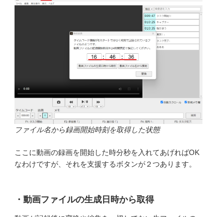
ファイル名から録画開始時刻を取得した状態
ここに動画の録画を開始した時分秒を入れてあげればOK
なわけですが、それを支援するボタンが２つあります。
・動画ファイルの生成日時から取得