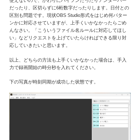
使えないので、かわりにハイフンだったりアンダーバー
だったり、区切らずに6桁数字だったりします。日付との
区別も問題です。現状OBS Studio形式をはじめ何パター
ンかに対応させていますが、上手くいかなかったらごめ
んなさい。「こういうファイル名ルールに対応してほし
い」などリクエストを上げていたらければできる限り対
応していきたいと思います。
以上、どちらの方法も上手くいかなかった場合は、手入
力で録画開始の時分秒を入れてください。
下の写真が時刻同期が成功した状態です。