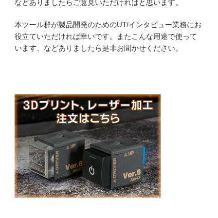
などありましたらご意見いただければと思います。
本ツール群が製品開発のためのUT/インタビュー業務にお
役立ていただければ幸いです。またこんな用途で使って
います、などありましたら是非お聞かせください。