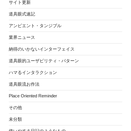
サイト更新
道具眼式速記
アンビエント・タンジブル
業界ニュース
納得のいかないインターフェイス
道具眼的ユーザビリティ・パターン
ハマるインタラクション
道具眼流お作法
Place Oriented Reminder
その他
未分類
使いやすさ日記のようなもの