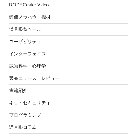
RODECaster Video
評価ノウハウ・機材
道具眼製ツール
ユーザビリティ
インターフェイス
認知科学・心理学
製品ニュース・レビュー
書籍紹介
ネットセキュリティ
プログラミング
道具眼コラム