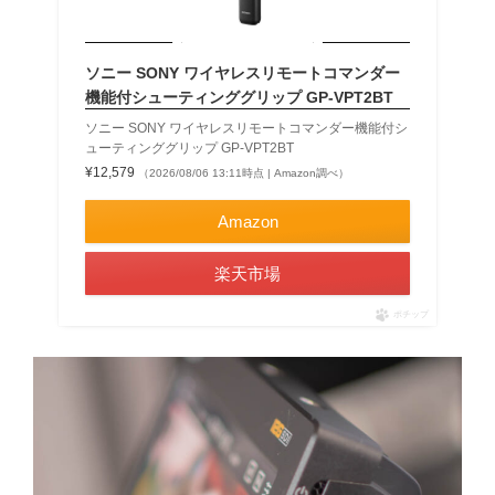
ソニー SONY ワイヤレスリモートコマンダー
機能付シューティンググリップ GP-VPT2BT
ソニー SONY ワイヤレスリモートコマンダー機能付シ
ューティンググリップ GP-VPT2BT
¥12,579
（2026/08/06 13:11時点 | Amazon調べ）
Amazon
楽天市場
ポチップ