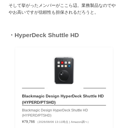
そして挙がったメンバーがここら辺。業務製品なのでや
やお高いですが信頼性も担保されるだろうと。
・HyperDeck Shuttle HD
Blackmagic Design HyperDeck Shuttle HD
(HYPERD/PTSHD)
Blackmagic Design HyperDeck Shuttle HD
(HYPERD/PTSHD)
¥79,766
（2026/08/06 13:11時点 | Amazon調べ）