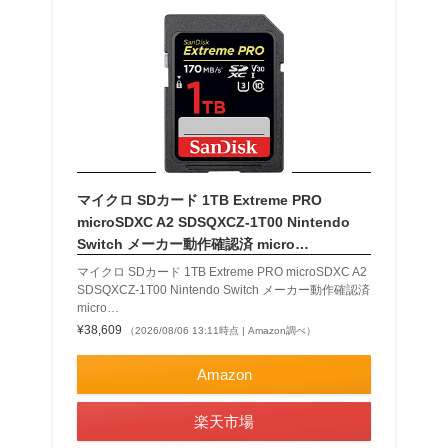
マイクロ SDカード 1TB Extreme PRO
microSDXC A2 SDSQXCZ-1T00 Nintendo
Switch メーカー動作確認済 micro…
マイクロ SDカード 1TB Extreme PRO microSDXC A2
SDSQXCZ-1T00 Nintendo Switch メーカー動作確認済
micro…
¥38,609
（2026/08/06 13:11時点 | Amazon調べ）
Amazon
楽天市場