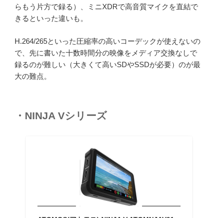
らもう片方で録る）、ミニXDRで高音質マイクを直結で
きるといった違いも。
H.264/265といった圧縮率の高いコーデックが使えないの
で、先に書いた十数時間分の映像をメディア交換なしで
録るのが難しい（大きくて高いSDやSSDが必要）のが最
大の難点。
・NINJA Vシリーズ