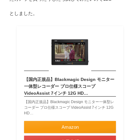
としました。
【国内正規品】Blackmagic Design モニター
一体型レコーダー プロ仕様スコープ
VideoAssist 7インチ 12G HD…
【国内正規品】Blackmagic Design モニター一体型レ
コーダー プロ仕様スコープ VideoAssist 7インチ 12G
HD…
Amazon