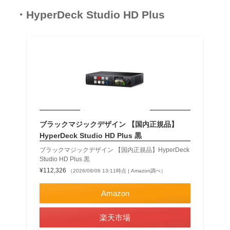
・HyperDeck Studio HD Plus
ブラックマジックデザイン 【国内正規品】
HyperDeck Studio HD Plus 黒
ブラックマジックデザイン 【国内正規品】HyperDeck
Studio HD Plus 黒
¥112,326
（2026/08/06 13:11時点 | Amazon調べ）
Amazon
楽天市場