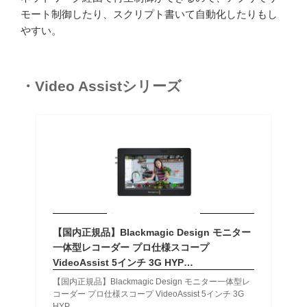
モート制御したり、スクリプト書いて自動化したりもし
やすい。
・Video Assistシリーズ
【国内正規品】Blackmagic Design モニター
一体型レコーダー プロ仕様スコープ
VideoAssist 5インチ 3G HYP…
【国内正規品】Blackmagic Design モニター一体型レ
コーダー プロ仕様スコープ VideoAssist 5インチ 3G
HYP…