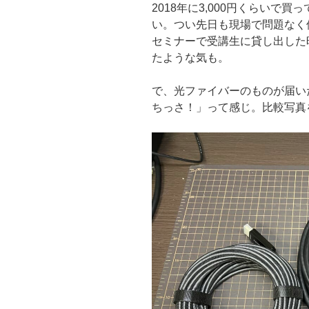
2018年に3,000円くらいで買
い。つい先日も現場で問題なく
セミナーで受講生に貸し出した
たような気も。
で、光ファイバーのものが届い
ちっさ！」って感じ。比較写真