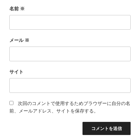
名前
※
メール
※
サイト
次回のコメントで使用するためブラウザーに自分の名
前、メールアドレス、サイトを保存する。