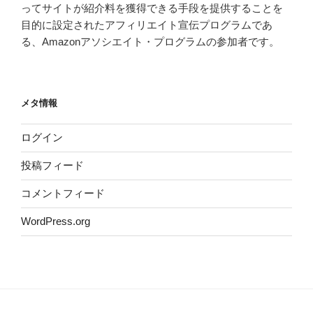
ってサイトが紹介料を獲得できる手段を提供することを
目的に設定されたアフィリエイト宣伝プログラムであ
る、Amazonアソシエイト・プログラムの参加者です。
メタ情報
ログイン
投稿フィード
コメントフィード
WordPress.org