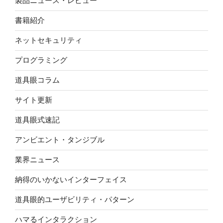
製品ニュース・レビュー
書籍紹介
ネットセキュリティ
プログラミング
道具眼コラム
サイト更新
道具眼式速記
アンビエント・タンジブル
業界ニュース
納得のいかないインターフェイス
道具眼的ユーザビリティ・パターン
ハマるインタラクション