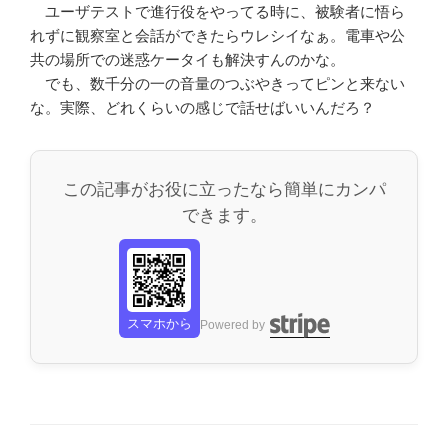
ユーザテストで進行役をやってる時に、被験者に悟ら
れずに観察室と会話ができたらウレシイなぁ。電車や公
共の場所での迷惑ケータイも解決すんのかな。
でも、数千分の一の音量のつぶやきってピンと来ない
な。実際、どれくらいの感じで話せばいいんだろ？
この記事がお役に立ったなら簡単にカンパ
できます。
スマホから
Powered by