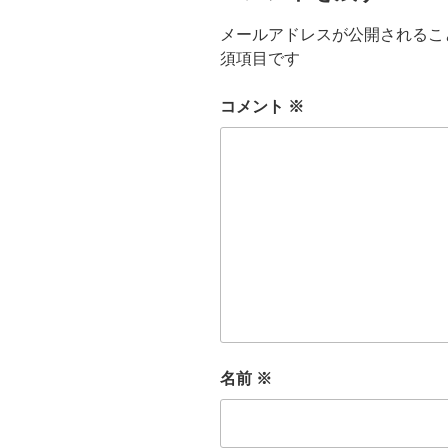
メールアドレスが公開されるこ
須項目です
コメント
※
名前
※