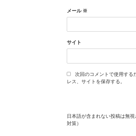
メール
※
サイト
次回のコメントで使用する
レス、サイトを保存する。
日本語が含まれない投稿は無視
対策）