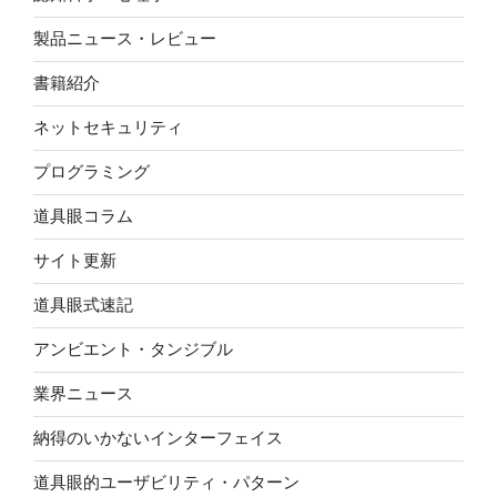
製品ニュース・レビュー
書籍紹介
ネットセキュリティ
プログラミング
道具眼コラム
サイト更新
道具眼式速記
アンビエント・タンジブル
業界ニュース
納得のいかないインターフェイス
道具眼的ユーザビリティ・パターン