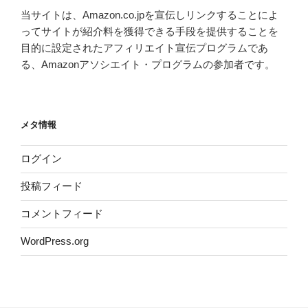
当サイトは、Amazon.co.jpを宣伝しリンクすることによ
ってサイトが紹介料を獲得できる手段を提供することを
目的に設定されたアフィリエイト宣伝プログラムであ
る、Amazonアソシエイト・プログラムの参加者です。
メタ情報
ログイン
投稿フィード
コメントフィード
WordPress.org