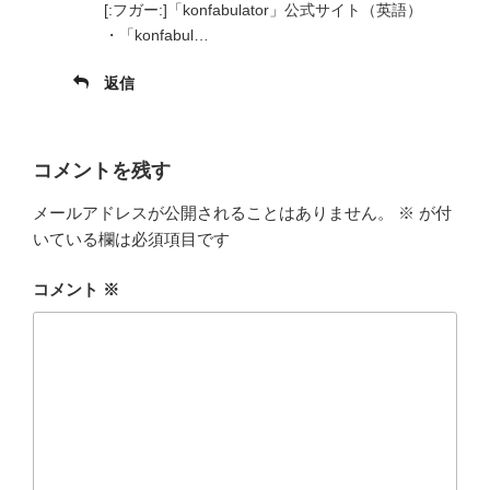
[:フガー:]「konfabulator」公式サイト（英語）
・「konfabul…
返信
コメントを残す
メールアドレスが公開されることはありません。
※
が付
いている欄は必須項目です
コメント
※