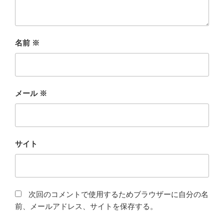
名前
※
メール
※
サイト
次回のコメントで使用するためブラウザーに自分の名
前、メールアドレス、サイトを保存する。