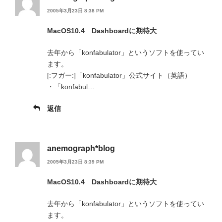
2005年3月23日 8:38 PM
MacOS10.4 Dashboardに期待大
去年から「konfabulator」というソフトを使ってい
ます。
[:フガー:]「konfabulator」公式サイト（英語）
・「konfabul…
返信
anemograph*blog
2005年3月23日 8:39 PM
MacOS10.4 Dashboardに期待大
去年から「konfabulator」というソフトを使ってい
ます。