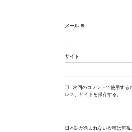
メール
※
サイト
次回のコメントで使用する
レス、サイトを保存する。
日本語が含まれない投稿は無視