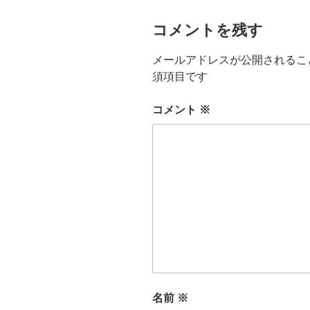
コメントを残す
メールアドレスが公開されるこ
須項目です
コメント
※
名前
※