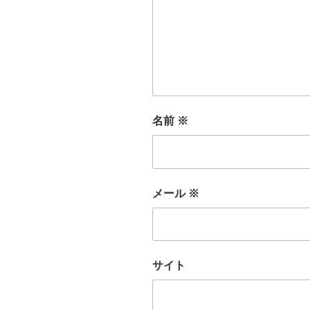
名前
※
メール
※
サイト